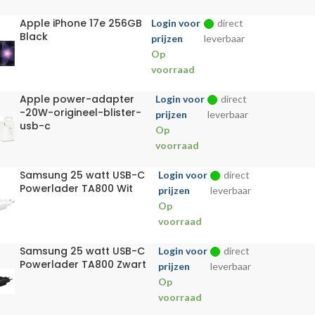
Apple iPhone 17e 256GB
Login voor
direct
Black
prijzen
leverbaar
Op
voorraad
Apple power-adapter
Login voor
direct
-20W-origineel-blister-
prijzen
leverbaar
usb-c
Op
voorraad
Samsung 25 watt USB-C
Login voor
direct
Powerlader TA800 Wit
prijzen
leverbaar
Op
voorraad
Samsung 25 watt USB-C
Login voor
direct
Powerlader TA800 Zwart
prijzen
leverbaar
Op
voorraad