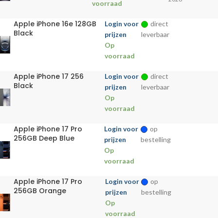
voorraad
Apple iPhone 16e 128GB
Login voor
direct
Black
prijzen
leverbaar
Op
voorraad
Apple iPhone 17 256
Login voor
direct
Black
prijzen
leverbaar
Op
voorraad
Apple iPhone 17 Pro
Login voor
op
256GB Deep Blue
prijzen
bestelling
Op
voorraad
Apple iPhone 17 Pro
Login voor
op
256GB Orange
prijzen
bestelling
Op
voorraad