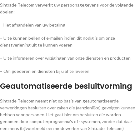
Sintrade Telecom verwerkt uw persoonsgegevens voor de volgende
doelen:
– Het afhandelen van uw betaling
– U te kunnen bellen of e-mailen indien dit nodig is om onze
dienstverlening uit te kunnen voeren
– U te informeren over wijzigingen van onze diensten en producten
– Om goederen en diensten bij u af te leveren
Geautomatiseerde besluitvorming
Sintrade Telecom neemt niet op basis van geautomatiseerde
verwerkingen besluiten over zaken die (aanzienlijke) gevolgen kunnen
hebben voor personen. Het gaat hier om besluiten die worden
genomen door computerprogramma’s of -systemen, zonder dat daar
een mens (bijvoorbeeld een medewerker van Sintrade Telecom)