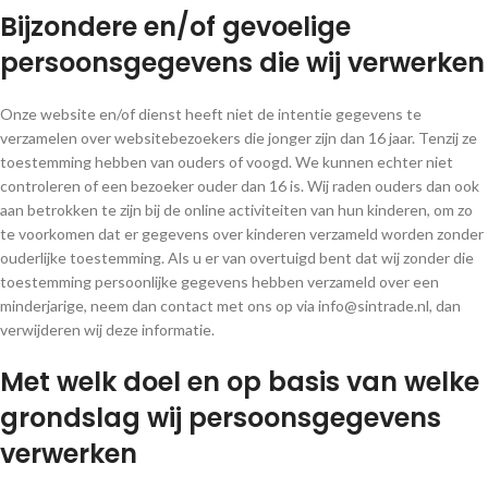
Bijzondere en/of gevoelige
persoonsgegevens die wij verwerken
Onze website en/of dienst heeft niet de intentie gegevens te
verzamelen over websitebezoekers die jonger zijn dan 16 jaar. Tenzij ze
toestemming hebben van ouders of voogd. We kunnen echter niet
controleren of een bezoeker ouder dan 16 is. Wij raden ouders dan ook
aan betrokken te zijn bij de online activiteiten van hun kinderen, om zo
te voorkomen dat er gegevens over kinderen verzameld worden zonder
ouderlijke toestemming. Als u er van overtuigd bent dat wij zonder die
toestemming persoonlijke gegevens hebben verzameld over een
minderjarige, neem dan contact met ons op via info@sintrade.nl, dan
verwijderen wij deze informatie.
Met welk doel en op basis van welke
grondslag wij persoonsgegevens
verwerken