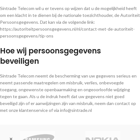
Sintrade Telecom wil u er tevens op wijzen dat u de mogelijkheid heeft
om een klacht in te dienen bij de nationale toezichthouder, de Autoriteit
Persoonsgegevens. Dat kan via de volgende link:
https://autoriteitpersoonsgegevens.nl/nl/contact-met-de-autoriteit-
persoonsgegevens/tip-ons
Hoe wij persoonsgegevens
beveiligen
Sintrade Telecom neemt de bescherming van uw gegevens serieus en
neemt passende maatregelen om misbruik, verlies, onbevoegde
toegang, ongewenste openbaarmaking en ongeoorloofde wijziging
tegen te gaan. Als u de indruk heeft dat uw gegevens niet goed
beveiligd zijn of er aanwijzingen zijn van misbruik, neem dan contact op
met onze klantenservice of via info@sintrade.nl