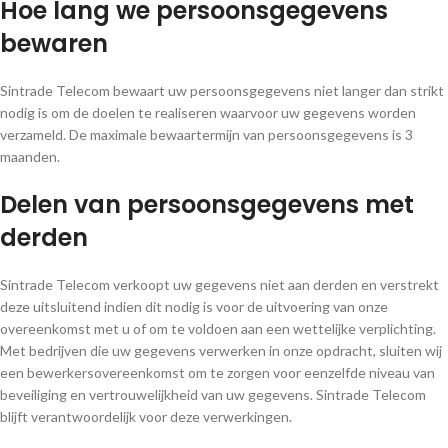
Hoe lang we persoonsgegevens
bewaren
Sintrade Telecom bewaart uw persoonsgegevens niet langer dan strikt
nodig is om de doelen te realiseren waarvoor uw gegevens worden
verzameld. De maximale bewaartermijn van persoonsgegevens is 3
maanden.
Delen van persoonsgegevens met
derden
Sintrade Telecom verkoopt uw gegevens niet aan derden en verstrekt
deze uitsluitend indien dit nodig is voor de uitvoering van onze
overeenkomst met u of om te voldoen aan een wettelijke verplichting.
Met bedrijven die uw gegevens verwerken in onze opdracht, sluiten wij
een bewerkersovereenkomst om te zorgen voor eenzelfde niveau van
beveiliging en vertrouwelijkheid van uw gegevens. Sintrade Telecom
blijft verantwoordelijk voor deze verwerkingen.