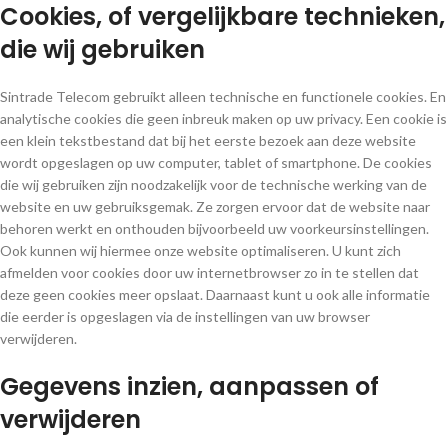
Cookies, of vergelijkbare technieken,
die wij gebruiken
Sintrade Telecom gebruikt alleen technische en functionele cookies. En
analytische cookies die geen inbreuk maken op uw privacy. Een cookie is
een klein tekstbestand dat bij het eerste bezoek aan deze website
wordt opgeslagen op uw computer, tablet of smartphone. De cookies
die wij gebruiken zijn noodzakelijk voor de technische werking van de
website en uw gebruiksgemak. Ze zorgen ervoor dat de website naar
behoren werkt en onthouden bijvoorbeeld uw voorkeursinstellingen.
Ook kunnen wij hiermee onze website optimaliseren. U kunt zich
afmelden voor cookies door uw internetbrowser zo in te stellen dat
deze geen cookies meer opslaat. Daarnaast kunt u ook alle informatie
die eerder is opgeslagen via de instellingen van uw browser
verwijderen.
Gegevens inzien, aanpassen of
verwijderen