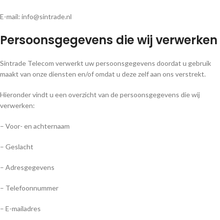
E-mail: info@sintrade.nl
Persoonsgegevens die wij verwerken
Sintrade Telecom verwerkt uw persoonsgegevens doordat u gebruik
maakt van onze diensten en/of omdat u deze zelf aan ons verstrekt.
Hieronder vindt u een overzicht van de persoonsgegevens die wij
verwerken:
– Voor- en achternaam
– Geslacht
– Adresgegevens
– Telefoonnummer
– E-mailadres