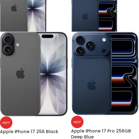
HOT
HOT
Apple iPhone 17 Pro 256GB
Apple iPhone 17 256 Black
Deep Blue