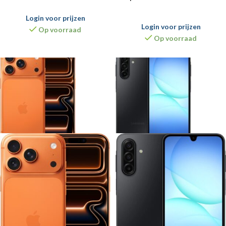
Login voor prijzen
Login voor prijzen
Op voorraad
Op voorraad