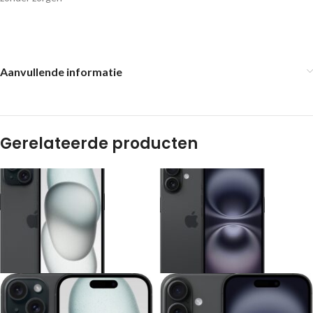
Aanvullende informatie
Gerelateerde producten