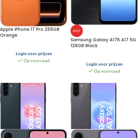
Apple iPhone 17 Pro 256GB
HOT
Orange
Samsung Galaxy A176 A17 5G
128GB Black
Login voor prijzen
Op voorraad
Login voor prijzen
Op voorraad