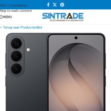
Skip to navigation
Skip to main content
MENU
< Terug naar Productenlijst