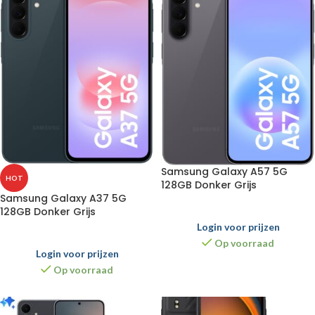
Samsung Galaxy A57 5G
HOT
128GB Donker Grijs
Samsung Galaxy A37 5G
128GB Donker Grijs
Login voor prijzen
Op voorraad
Login voor prijzen
Op voorraad