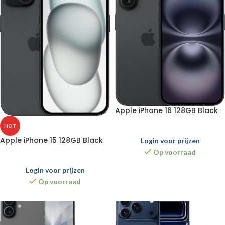
Apple iPhone 16 128GB Black
HOT
Apple iPhone 15 128GB Black
Login voor prijzen
Op voorraad
Login voor prijzen
Op voorraad