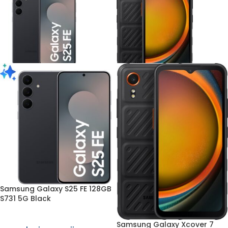
Samsung Galaxy S25 FE 128GB
S731 5G Black
Samsung Galaxy Xcover 7