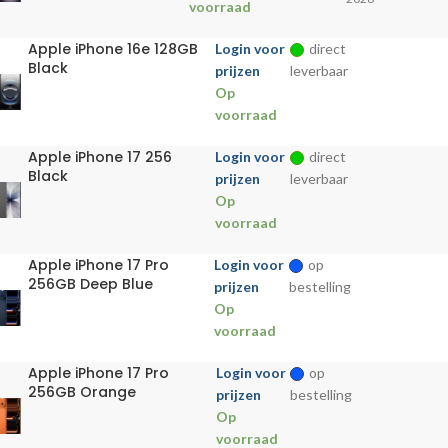
voorraad
Apple iPhone 16e 128GB
Login voor
direct
Black
prijzen
leverbaar
Op
voorraad
Apple iPhone 17 256
Login voor
direct
Black
prijzen
leverbaar
Op
voorraad
Apple iPhone 17 Pro
Login voor
op
256GB Deep Blue
prijzen
bestelling
Op
voorraad
Apple iPhone 17 Pro
Login voor
op
256GB Orange
prijzen
bestelling
Op
voorraad